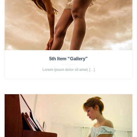
5th Item “Gallery”
Lorem ipsum dolor sit amet, […]