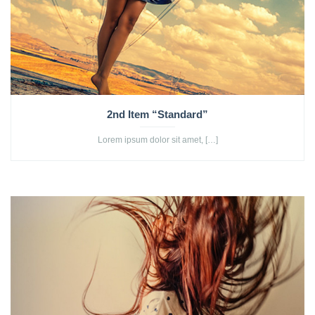
2nd Item “Standard”
Lorem ipsum dolor sit amet, […]