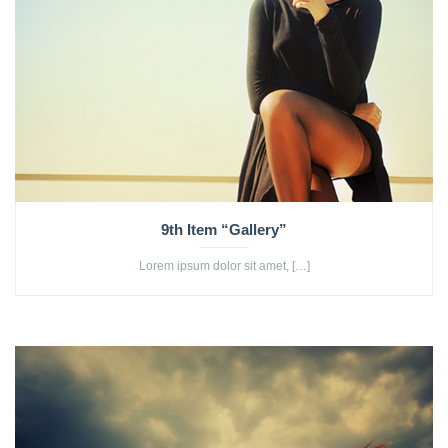
9th Item “Gallery”
Lorem ipsum dolor sit amet, […]