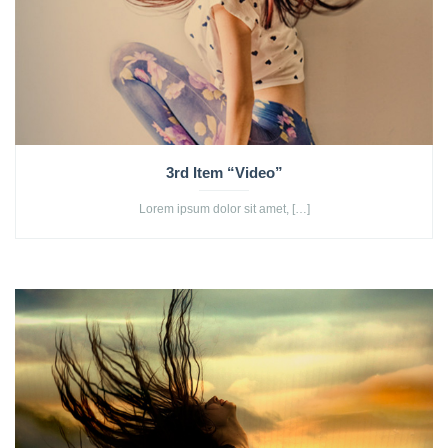
3rd Item “Video”
Lorem ipsum dolor sit amet, […]