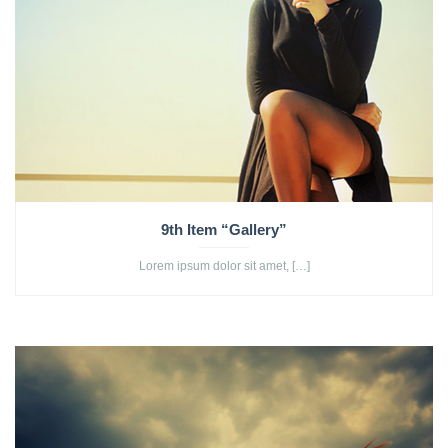
9th Item “Gallery”
Lorem ipsum dolor sit amet, […]