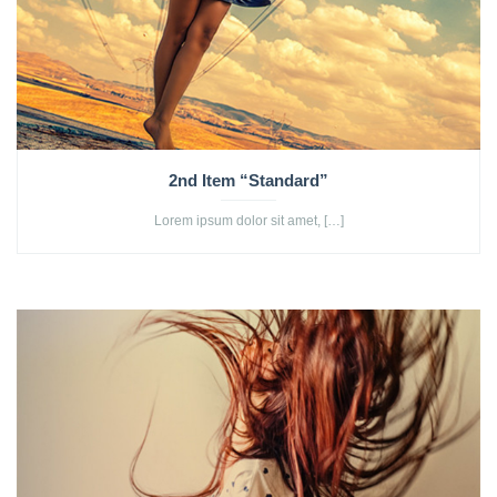
2nd Item “Standard”
Lorem ipsum dolor sit amet, […]