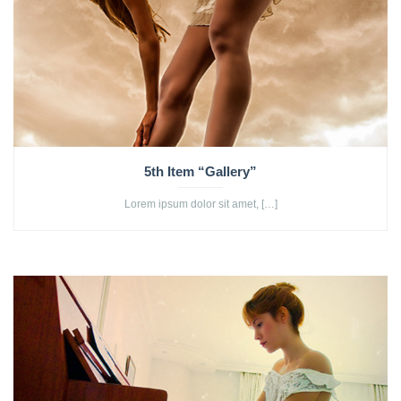
5th Item “Gallery”
Lorem ipsum dolor sit amet, […]