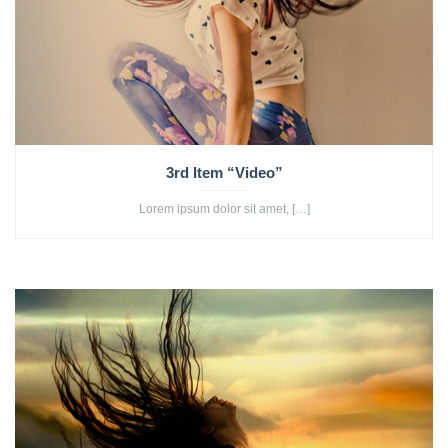
3rd Item “Video”
Lorem ipsum dolor sit amet, […]